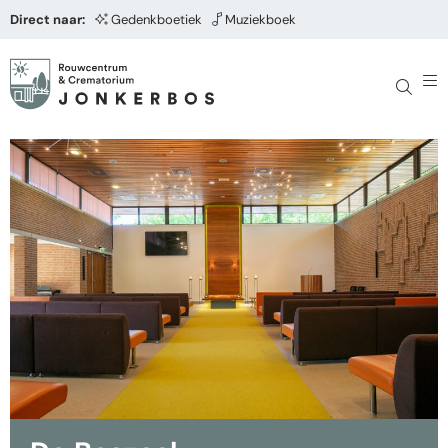
Direct naar:
Gedenkboetiek
Muziekboek