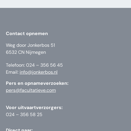
Contact opnemen
Weg door Jonkerbos 51
6532 CN Nijmegen
Telefoon: 024 – 356 56 45
Email:
info@jonkerbos.nl
Pers en opnameverzoeken:
pers@facultatieve.com
Voor uitvaartverzorgers:
024 – 356 58 25
Direct naar: