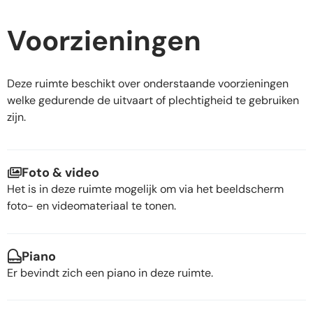
Voorzieningen
Deze ruimte beschikt over onderstaande voorzieningen
welke gedurende de uitvaart of plechtigheid te gebruiken
zijn.
Foto & video
Het is in deze ruimte mogelijk om via het beeldscherm
foto- en videomateriaal te tonen.
Piano
Er bevindt zich een piano in deze ruimte.