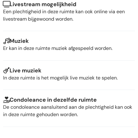
Livestream mogelijkheid
Een plechtigheid in deze ruimte kan ook online via een
livestream bijgewoond worden.
Muziek
Er kan in deze ruimte muziek afgespeeld worden.
Live muziek
In deze ruimte is het mogelijk live muziek te spelen.
Condoleance in dezelfde ruimte
De condoleance aansluitend aan de plechtigheid kan ook
in deze ruimte gehouden worden.