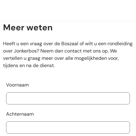
Meer weten
Heeft u een vraag over de Boszaal of wilt u een rondleiding
over Jonkerbos? Neem dan contact met ons op. We
vertellen u graag meer over alle mogelijkheden voor,
tijdens en na de dienst.
Voornaam
Achternaam