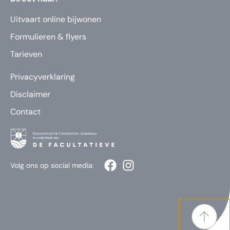
Uitvaart online bijwonen
Formulieren & flyers
Tarieven
Privacyverklaring
Disclaimer
Contact
Volg ons op social media: