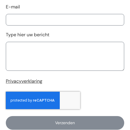
E-mail
Type hier uw bericht
Privacyverklaring
Verzenden