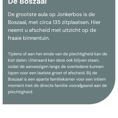
De Boszaal
De grootste aula op Jonkerbos is de
Boszaal, met circa 135 zitplaatsen. Hier
neemt u afscheid met uitzicht op de
fraaie binnentuin.
Tijdens of aan het einde van de plechtigheid kan de
kist dalen. Uiteraard kan deze ook blijven staan,
zodat de aanwezigen langs de overledene kunnen
lopen voor een laatste groet of afscheid. Bij de
Boszaal is een aparte familiekamer voor een intiem
moment met de directe familie voorafgaand aan de
plechtigheid.