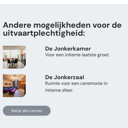
Andere mogelijkheden voor de
uitvaartplechtigheid:
De Jonkerkamer
Voor een intieme laatste groet.
De Jonkerzaal
Ruimte voor een ceremonie in
intieme sfeer.
Bekijk alle ruimtes