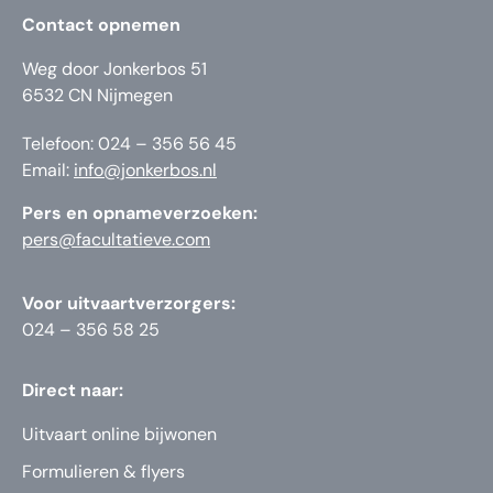
Contact opnemen
Weg door Jonkerbos 51
6532 CN Nijmegen
Telefoon: 024 – 356 56 45
Email:
info@jonkerbos.nl
Pers en opnameverzoeken:
pers@facultatieve.com
Voor uitvaartverzorgers:
024 – 356 58 25
Direct naar:
Uitvaart online bijwonen
Formulieren & flyers