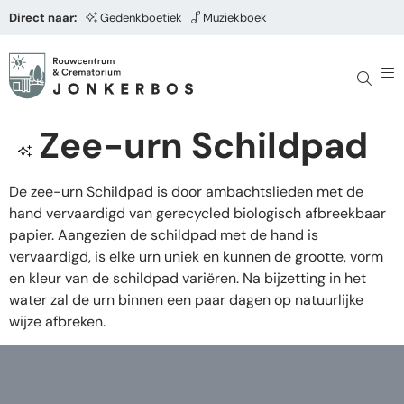
Direct naar:
Gedenkboetiek
Muziekboek
Zee-urn Schildpad
De zee-urn Schildpad is door ambachtslieden met de
hand vervaardigd van gerecycled biologisch afbreekbaar
papier. Aangezien de schildpad met de hand is
vervaardigd, is elke urn uniek en kunnen de grootte, vorm
en kleur van de schildpad variëren. Na bijzetting in het
water zal de urn binnen een paar dagen op natuurlijke
wijze afbreken.