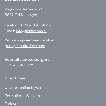
Weg door Jonkerbos 51
6532 CN Nijmegen
Telefoon: 024 – 356 56 45
Email:
info@jonkerbos.nl
Pers en opnameverzoeken:
pers@facultatieve.com
Voor uitvaartverzorgers:
024 – 356 58 25
Direct naar:
Uitvaart online bijwonen
Formulieren & flyers
Tarieven