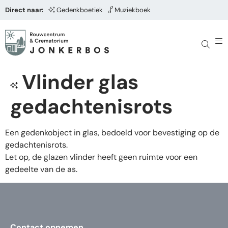
Direct naar:
Gedenkboetiek
Muziekboek
Vlinder glas
gedachtenisrots
Een gedenkobject in glas, bedoeld voor bevestiging op de
gedachtenisrots.
Let op, de glazen vlinder heeft geen ruimte voor een
gedeelte van de as.
Contact opnemen