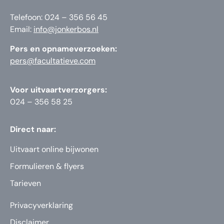
Telefoon: 024 – 356 56 45
Email:
info@jonkerbos.nl
Pers en opnameverzoeken:
pers@facultatieve.com
Voor uitvaartverzorgers:
024 – 356 58 25
Direct naar:
Uitvaart online bijwonen
Formulieren & flyers
Tarieven
Privacyverklaring
Disclaimer