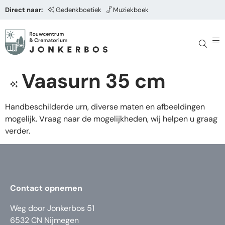
Direct naar:
Gedenkboetiek
Muziekboek
Vaasurn 35 cm
Handbeschilderde urn, diverse maten en afbeeldingen
mogelijk. Vraag naar de mogelijkheden, wij helpen u graag
verder.
Contact opnemen
Weg door Jonkerbos 51
6532 CN Nijmegen