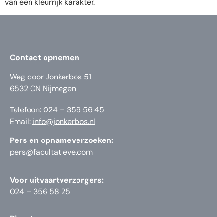
van een kleurrijk karakter.
Contact opnemen
Weg door Jonkerbos 51
6532 CN Nijmegen
Telefoon: 024 – 356 56 45
Email:
info@jonkerbos.nl
Pers en opnameverzoeken:
pers@facultatieve.com
Voor uitvaartverzorgers:
024 – 356 58 25