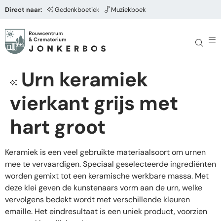
Direct naar:
Gedenkboetiek
Muziekboek
Urn keramiek
vierkant grijs met
hart groot
Keramiek is een veel gebruikte materiaalsoort om urnen
mee te vervaardigen. Speciaal geselecteerde ingrediënten
worden gemixt tot een keramische werkbare massa. Met
deze klei geven de kunstenaars vorm aan de urn, welke
vervolgens bedekt wordt met verschillende kleuren
emaille. Het eindresultaat is een uniek product, voorzien