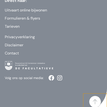
Direct naar:
Uitvaart online bijwonen
Formulieren & flyers
Tarieven
Privacyverklaring
Disclaimer
Contact
Volg ons op social media: