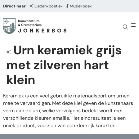
Direct naar:
Gedenkboetiek
Muziekboek
Urn keramiek grijs
met zilveren hart
klein
Keramiek is een veel gebruikte materiaalsoort om urnen
mee te vervaardigen. Met deze klei geven de kunstenaars
vorm aan de urn, welke vervolgens bedekt wordt met
verschillende kleuren emaille. Het eindresultaat is een
uniek product, voorzien van een kleurrijk karakter.