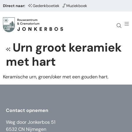
Direct naar:
Gedenkboetiek
Muziekboek
Urn groot keramiek
met hart
Keramische urn, groen/oker met een gouden hart.
Contact opnemen
Weg door Jonkerbos 51
6532 CN Nijmegen