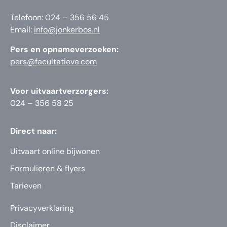
Telefoon: 024 – 356 56 45
Email:
info@jonkerbos.nl
Pers en opnameverzoeken:
pers@facultatieve.com
Voor uitvaartverzorgers:
024 – 356 58 25
Direct naar:
Uitvaart online bijwonen
Formulieren & flyers
Tarieven
Privacyverklaring
Disclaimer