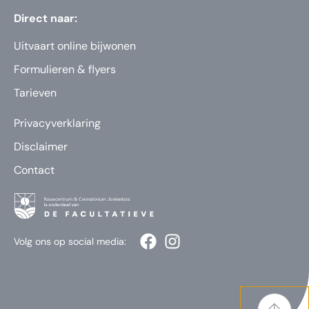
Direct naar:
Uitvaart online bijwonen
Formulieren & flyers
Tarieven
Privacyverklaring
Disclaimer
Contact
Volg ons op social media: