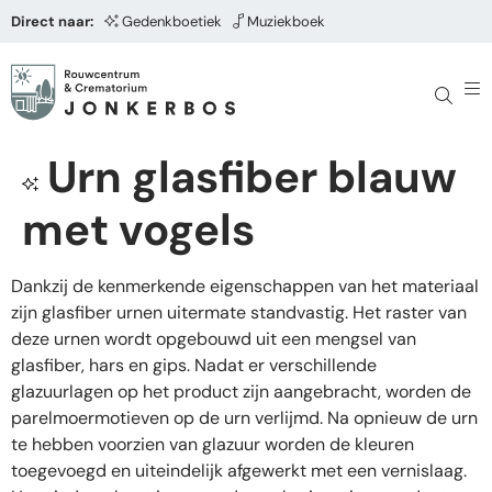
Direct naar:
Gedenkboetiek
Muziekboek
Urn glasfiber blauw
met vogels
Dankzij de kenmerkende eigenschappen van het materiaal
zijn glasfiber urnen uitermate standvastig. Het raster van
deze urnen wordt opgebouwd uit een mengsel van
glasfiber, hars en gips. Nadat er verschillende
glazuurlagen op het product zijn aangebracht, worden de
parelmoermotieven op de urn verlijmd. Na opnieuw de urn
te hebben voorzien van glazuur worden de kleuren
toegevoegd en uiteindelijk afgewerkt met een vernislaag.