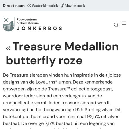
Direct naar:
Gedenkboetiek
Muziekboek
Treasure Medallion
butterfly roze
De Treasure sieraden vinden hun inspiratie in de tijdloze
designs van de LoveUrns® urnen. Deze kenmerkende
ontwerpen zijn op de Treasure™ collectie toegepast,
waardoor ieder sieraad een verlengstuk van de
urnencollectie vormt. Ieder Treasure sieraad wordt
vervaardigd uit het hoogwaardige 925 Sterling zilver. Dit
betekent dat het sieraad voor minimaal 92,5% uit zilver
bestaat. De overige 7,5% bestaat uit een legering van