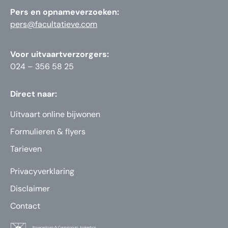
Pers en opnameverzoeken:
pers@facultatieve.com
Voor uitvaartverzorgers:
024 – 356 58 25
Direct naar:
Uitvaart online bijwonen
Formulieren & flyers
Tarieven
Privacyverklaring
Disclaimer
Contact