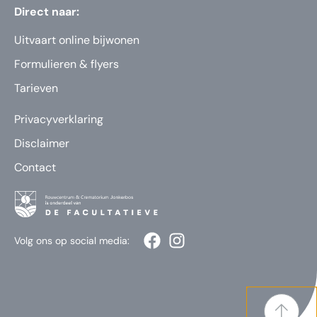
Direct naar:
Uitvaart online bijwonen
Formulieren & flyers
Tarieven
Privacyverklaring
Disclaimer
Contact
Volg ons op social media: