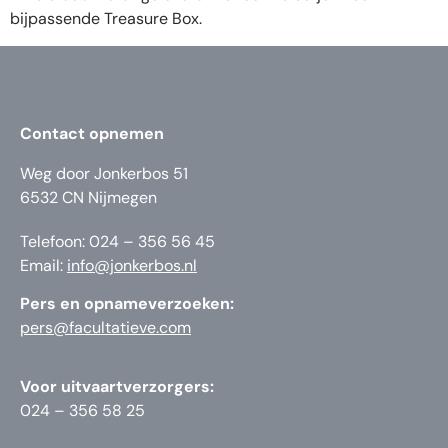
bijpassende Treasure Box.
Contact opnemen
Weg door Jonkerbos 51
6532 CN Nijmegen
Telefoon: 024 – 356 56 45
Email:
info@jonkerbos.nl
Pers en opnameverzoeken:
pers@facultatieve.com
Voor uitvaartverzorgers:
024 – 356 58 25