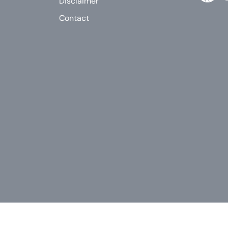
Disclaimer
Contact