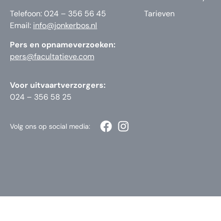
Telefoon: 024 – 356 56 45
Tarieven
Email:
info@jonkerbos.nl
Pers en opnameverzoeken:
pers@facultatieve.com
Voor uitvaartverzorgers:
024 – 356 58 25
Volg ons op social media: