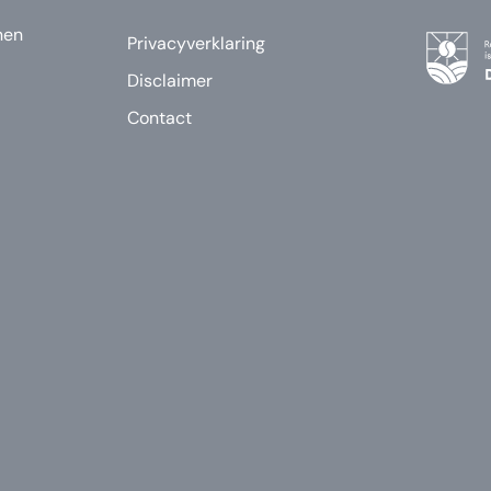
nen
Privacyverklaring
Disclaimer
Contact