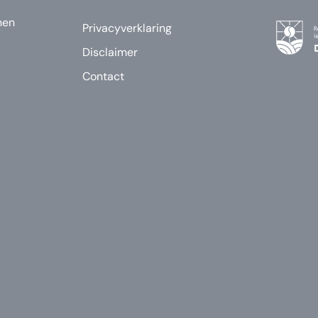
nen
Privacyverklaring
Disclaimer
Contact