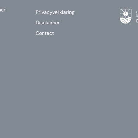
nen
Privacyverklaring
Disclaimer
Contact