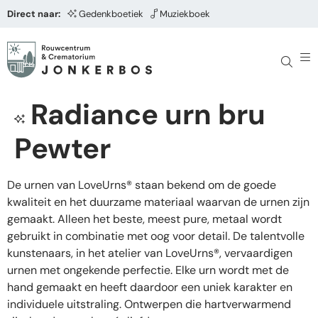
Direct naar:
Gedenkboetiek
Muziekboek
Radiance urn bru
Pewter
De urnen van LoveUrns® staan bekend om de goede
kwaliteit en het duurzame materiaal waarvan de urnen zijn
gemaakt. Alleen het beste, meest pure, metaal wordt
gebruikt in combinatie met oog voor detail. De talentvolle
kunstenaars, in het atelier van LoveUrns®, vervaardigen
urnen met ongekende perfectie. Elke urn wordt met de
hand gemaakt en heeft daardoor een uniek karakter en
individuele uitstraling. Ontwerpen die hartverwarmend