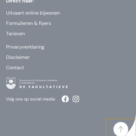
Direct naar:
Uitvaart online bijwonen
Formulieren & flyers
Tarieven
Privacyverklaring
Disclaimer
Contact
Volg ons op social media: