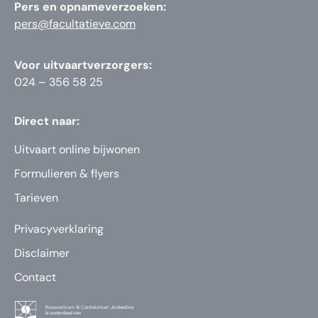
Pers en opnameverzoeken:
pers@facultatieve.com
Voor uitvaartverzorgers:
024 – 356 58 25
Direct naar:
Uitvaart online bijwonen
Formulieren & flyers
Tarieven
Privacyverklaring
Disclaimer
Contact