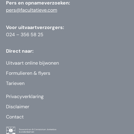
Pers en opnameverzoeken:
pers@facultatieve.com
Voor uitvaartverzorgers:
024 – 356 58 25
Direct naar:
Uitvaart online bijwonen
Formulieren & flyers
Tarieven
Privacyverklaring
Disclaimer
Contact