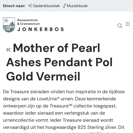
Direct naar:
Gedenkboetiek
Muziekboek
Mother of Pearl
Ashes Pendant Pol
Gold Vermeil
De Treasure sieraden vinden hun inspiratie in de tijdloze
designs van de LoveUrns® urnen. Deze kenmerkende
ontwerpen zijn op de Treasure™ collectie toegepast,
waardoor ieder sieraad een verlengstuk van de
urnencollectie vormt. Ieder Treasure sieraad wordt
vervaardigd uit het hoogwaardige 925 Sterling zilver. Dit