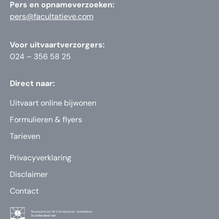
Pers en opnameverzoeken:
pers@facultatieve.com
Voor uitvaartverzorgers:
024 – 356 58 25
Direct naar:
Uitvaart online bijwonen
Formulieren & flyers
Tarieven
Privacyverklaring
Disclaimer
Contact