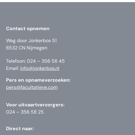
Contact opnemen
Weg door Jonkerbos 51
6532 CN Nijmegen
Telefoon: 024 – 356 56 45
Email:
info@jonkerbos.nl
Pers en opnameverzoeken:
pers@facultatieve.com
Voor uitvaartverzorgers:
024 – 356 58 25
Direct naar: