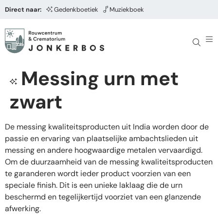
Direct naar:
Gedenkboetiek
Muziekboek
Messing urn met
zwart
De messing kwaliteitsproducten uit India worden door de
passie en ervaring van plaatselijke ambachtslieden uit
messing en andere hoogwaardige metalen vervaardigd.
Om de duurzaamheid van de messing kwaliteitsproducten
te garanderen wordt ieder product voorzien van een
speciale finish. Dit is een unieke laklaag die de urn
beschermd en tegelijkertijd voorziet van een glanzende
afwerking.