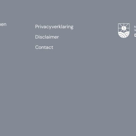
nen
Privacyverklaring
Disclaimer
Contact