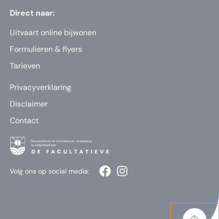
Direct naar:
Uitvaart online bijwonen
Formulieren & flyers
Tarieven
Privacyverklaring
Disclaimer
Contact
Volg ons op social media: