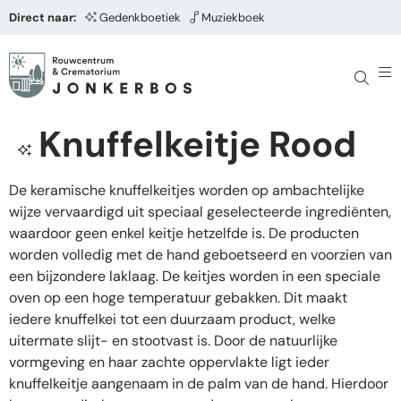
Direct naar:
Gedenkboetiek
Muziekboek
Knuffelkeitje Rood
De keramische knuffelkeitjes worden op ambachtelijke
wijze vervaardigd uit speciaal geselecteerde ingrediënten,
waardoor geen enkel keitje hetzelfde is. De producten
worden volledig met de hand geboetseerd en voorzien van
een bijzondere laklaag. De keitjes worden in een speciale
oven op een hoge temperatuur gebakken. Dit maakt
iedere knuffelkei tot een duurzaam product, welke
uitermate slijt- en stootvast is. Door de natuurlijke
vormgeving en haar zachte oppervlakte ligt ieder
knuffelkeitje aangenaam in de palm van de hand. Hierdoor