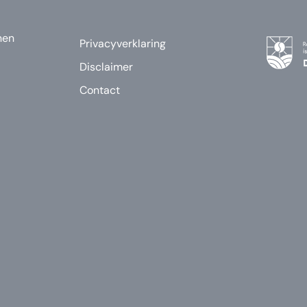
nen
Privacyverklaring
Disclaimer
Contact