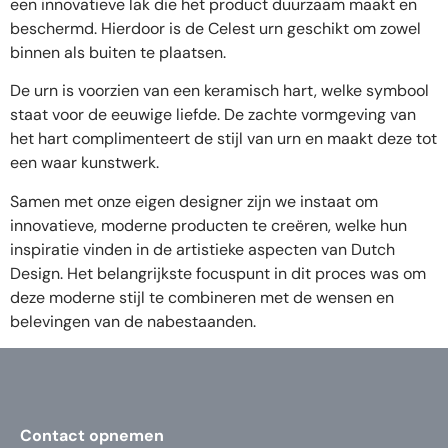
een innovatieve lak die het product duurzaam maakt en
beschermd. Hierdoor is de Celest urn geschikt om zowel
binnen als buiten te plaatsen.
De urn is voorzien van een keramisch hart, welke symbool
staat voor de eeuwige liefde. De zachte vormgeving van
het hart complimenteert de stijl van urn en maakt deze tot
een waar kunstwerk.
Samen met onze eigen designer zijn we instaat om
innovatieve, moderne producten te creëren, welke hun
inspiratie vinden in de artistieke aspecten van Dutch
Design. Het belangrijkste focuspunt in dit proces was om
deze moderne stijl te combineren met de wensen en
belevingen van de nabestaanden.
Contact opnemen