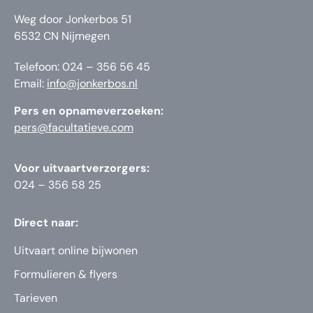
Weg door Jonkerbos 51
6532 CN Nijmegen
Telefoon: 024 – 356 56 45
Email:
info@jonkerbos.nl
Pers en opnameverzoeken:
pers@facultatieve.com
Voor uitvaartverzorgers:
024 – 356 58 25
Direct naar:
Uitvaart online bijwonen
Formulieren & flyers
Tarieven