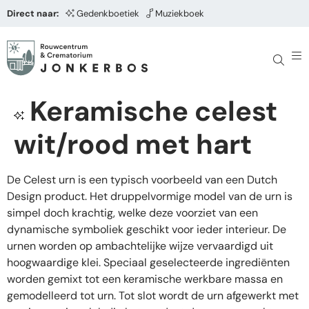
Direct naar:
Gedenkboetiek
Muziekboek
Keramische celest
wit/rood met hart
De Celest urn is een typisch voorbeeld van een Dutch
Design product. Het druppelvormige model van de urn is
simpel doch krachtig, welke deze voorziet van een
dynamische symboliek geschikt voor ieder interieur. De
urnen worden op ambachtelijke wijze vervaardigd uit
hoogwaardige klei. Speciaal geselecteerde ingrediënten
worden gemixt tot een keramische werkbare massa en
gemodelleerd tot urn. Tot slot wordt de urn afgewerkt met