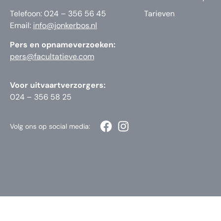
Telefoon: 024 – 356 56 45
Tarieven
Email:
info@jonkerbos.nl
Pers en opnameverzoeken:
pers@facultatieve.com
Voor uitvaartverzorgers:
024 – 356 58 25
Volg ons op social media: