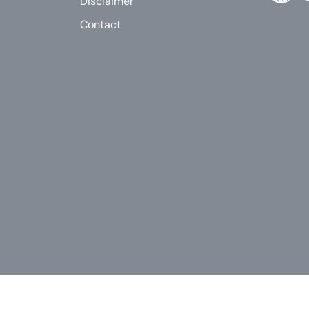
Disclaimer
Contact