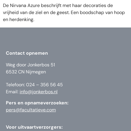
De Nirvana Azure beschrijft met haar decoraties de
vrijheid van de ziel en de geest. Een boodschap van hoop
en herdenking.
Contact opnemen
Weg door Jonkerbos 51
6532 CN Nijmegen
Telefoon: 024 – 356 56 45
Email:
info@jonkerbos.nl
Pers en opnameverzoeken:
pers@facultatieve.com
Voor uitvaartverzorgers: