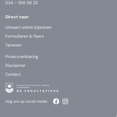
024 – 356 58 25
Direct naar:
Uitvaart online bijwonen
Formulieren & flyers
Tarieven
Privacyverklaring
Disclaimer
Contact
Volg ons op social media: