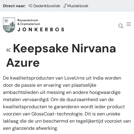
Direct naar:
Gedenkboetiek
Muziekboek
Keepsake Nirvana
Azure
De kwaliteitsproducten van LoveUrns uit India worden
door de passie en ervaring van plaatselijke
ambachtslieden uit messing en andere hoogwaardige
metalen vervaardigd. Om de duurzaamheid van de
kwaliteitsproducten te garanderen wordt ieder product
voorzien van GlossCoat-technologie. Dit is een unieke
laklaag die de urn beschermd en tegelijkertijd voorziet van
een glanzende afwerking.