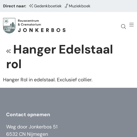
Direct naar:
Gedenkboetiek
Muziekboek
Hanger Edelstaal
rol
Hanger Rol in edelstaal. Exclusief collier.
Contact opnemen
Weg door Jonkerbos 51
6532 CN Nijmegen