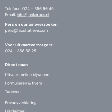
Telefoon: 024 – 356 56 45
Email:
info@jonkerbos.nl
Pers en opnameverzoeken:
pers@facultatieve.com
Voor uitvaartverzorgers:
024 – 356 58 25
Direct naar:
Uitvaart online bijwonen
Formulieren & flyers
Tarieven
Privacyverklaring
Disclaimer