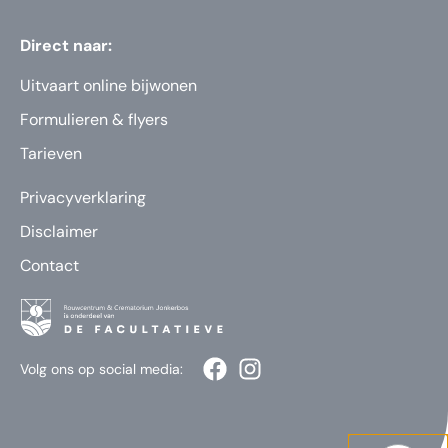
Direct naar:
Uitvaart online bijwonen
Formulieren & flyers
Tarieven
Privacyverklaring
Disclaimer
Contact
Volg ons op social media: