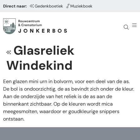
Direct naar:
Gedenkboetiek
Muziekboek
Glasreliek
Windekind
Een glazen mini urn in bolvorm, voor een deel van de as.
De bol is ondoorzichtig, de as bevindt zich onder de kleur.
Aan de onderzijde van het reliek is de as aan de
binnenkant zichtbaar. Op de kleuren wordt mica
meegesmolten, waardoor er goudkleurige snippers
ontstaan.