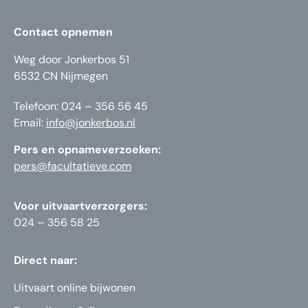
Contact opnemen
Weg door Jonkerbos 51
6532 CN Nijmegen
Telefoon: 024 – 356 56 45
Email:
info@jonkerbos.nl
Pers en opnameverzoeken:
pers@facultatieve.com
Voor uitvaartverzorgers:
024 – 356 58 25
Direct naar:
Uitvaart online bijwonen