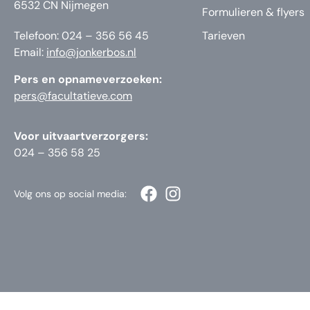
6532 CN Nijmegen
Formulieren & flyers
Telefoon: 024 – 356 56 45
Tarieven
Email:
info@jonkerbos.nl
Pers en opnameverzoeken:
pers@facultatieve.com
Voor uitvaartverzorgers:
024 – 356 58 25
Volg ons op social media: