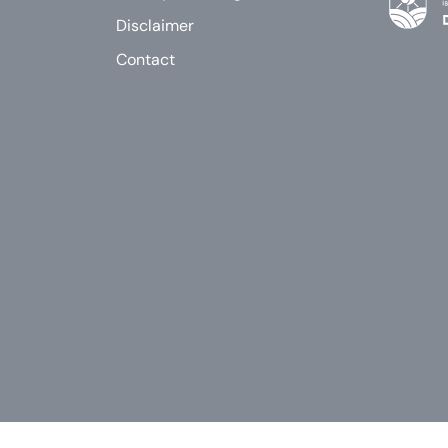
Disclaimer
Contact