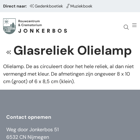
Direct naar:
Gedenkboetiek
Muziekboek
Glasreliek Olielamp
Olielamp. De as circuleert door het hele reliek, al dan niet
vermengd met kleur. De afmetingen zijn ongeveer 8 x 10
cm (groot) of 6 x 8,5 cm (klein).
Contact opnemen
Weg door Jonkerbos 51
6532 CN Nijmegen