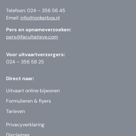
Telefoon: 024 – 356 56 45
Email:
info@jonkerbos.nl
Pers en opnameverzoeken:
pers@facultatieve.com
Voor uitvaartverzorgers:
024 – 356 58 25
Direct naar:
Uitvaart online bijwonen
Formulieren & flyers
Tarieven
Privacyverklaring
Disclaimer