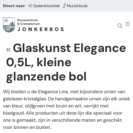
Direct naar:
Gedenkboetiek
Muziekboek
Glaskunst Elegance
0,5L, kleine
glanzende bol
Wij bieden u de Elegance Line, met bijzondere urnen van
geblazen kristalglas. De handgemaakte urnen zijn elk uniek
van kleur; olijfgroen met bruin en wit, verrijkt met
bladgoud. Alle producten uit deze lijn die speciaal voor
ons is gemaakt, zijn in verschillende maten en geschikt
voor binnen en buiten.