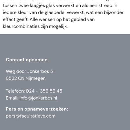
tussen twee laagjes glas verwerkt en als een streep in
iedere kleur van de glasbedel vewerkt, wat een bijzonder
effect geeft. Alle wensen op het gebied van
kleurcombinaties zijn mogelijk.
Contact opnemen
Weg door Jonkerbos 51
6532 CN Nijmegen
Telefoon: 024 – 356 56 45
Email:
info@jonkerbos.nl
Pers en opnameverzoeken:
pers@facultatieve.com