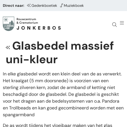
Direct naar:
Gedenkboetiek
Muziekboek
Glasbedel massief
uni-kleur
In elke glasbedel wordt een klein deel van de as verwerkt.
Het kraalgat (5 mm doorsnede) is voorzien van een
sterling zilveren kern, zodat de armband of ketting niet
beschadigd door de glasbedel. De glasbedel is geschikt
voor het dragen aan de bedelsystemen van o.a. Pandora
en Trollbeads en kan goed gecombineerd worden met een
spangarmband
De as wordt tijdens het vloeibaar maken van het glas