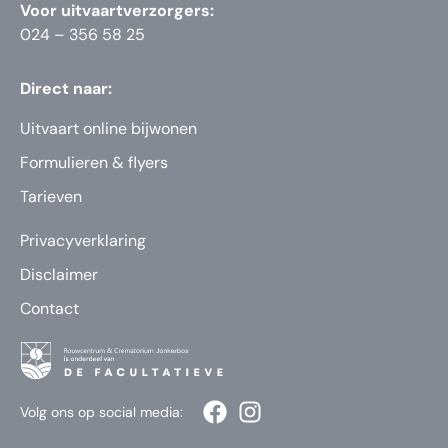
Voor uitvaartverzorgers:
024 – 356 58 25
Direct naar:
Uitvaart online bijwonen
Formulieren & flyers
Tarieven
Privacyverklaring
Disclaimer
Contact
Volg ons op social media: