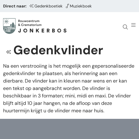
Direct naar:
Gedenkboetiek
Muziekboek
Gedenkvlinder
Na een verstrooiing is het mogelijk een gepersonaliseerde
gedenkvlinder te plaatsen, als herinnering aan een
dierbare. De vlinder kan in kleuren naar wens en er kan
een tekst op aangebracht worden. De vlinder is
beschikbaar in 3 formaten; mini, midi en maxi. De vlinder
blijft altijd 10 jaar hangen, na de afloop van deze
huurtermijn krijgt u de vlinder mee naar huis.