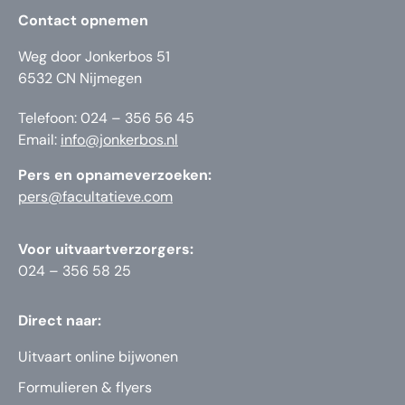
Contact opnemen
Weg door Jonkerbos 51
6532 CN Nijmegen
Telefoon: 024 – 356 56 45
Email:
info@jonkerbos.nl
Pers en opnameverzoeken:
pers@facultatieve.com
Voor uitvaartverzorgers:
024 – 356 58 25
Direct naar:
Uitvaart online bijwonen
Formulieren & flyers