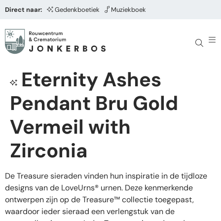
Direct naar:
Gedenkboetiek
Muziekboek
Eternity Ashes
Pendant Bru Gold
Vermeil with
Zirconia
De Treasure sieraden vinden hun inspiratie in de tijdloze
designs van de LoveUrns® urnen. Deze kenmerkende
ontwerpen zijn op de Treasure™ collectie toegepast,
waardoor ieder sieraad een verlengstuk van de