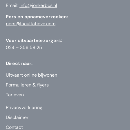
Email:
info@jonkerbos.nl
Pers en opnameverzoeken:
pers@facultatieve.com
Voor uitvaartverzorgers:
024 – 356 58 25
Direct naar:
Uitvaart online bijwonen
Formulieren & flyers
Tarieven
Privacyverklaring
Disclaimer
Contact