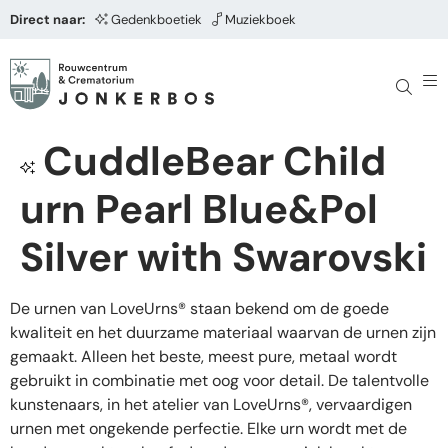
Direct naar:
Gedenkboetiek
Muziekboek
CuddleBear Child
urn Pearl Blue&Pol
Silver with Swarovski
De urnen van LoveUrns® staan bekend om de goede
kwaliteit en het duurzame materiaal waarvan de urnen zijn
gemaakt. Alleen het beste, meest pure, metaal wordt
gebruikt in combinatie met oog voor detail. De talentvolle
kunstenaars, in het atelier van LoveUrns®, vervaardigen
urnen met ongekende perfectie. Elke urn wordt met de