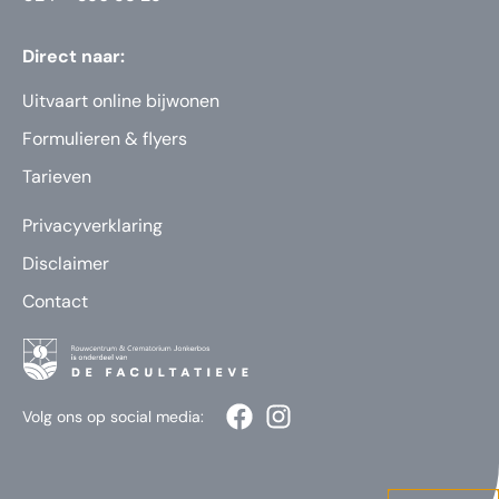
Direct naar:
Uitvaart online bijwonen
Formulieren & flyers
Tarieven
Privacyverklaring
Disclaimer
Contact
Volg ons op social media: