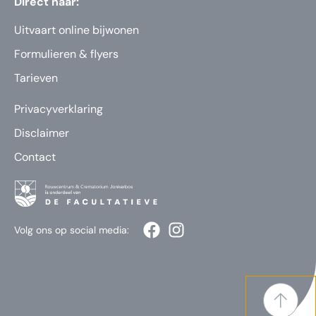
Direct naar:
Uitvaart online bijwonen
Formulieren & flyers
Tarieven
Privacyverklaring
Disclaimer
Contact
Volg ons op social media: