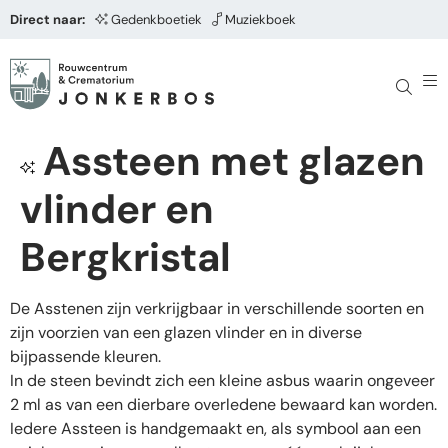
Direct naar:
Gedenkboetiek
Muziekboek
Assteen met glazen
vlinder en
Bergkristal
De Asstenen zijn verkrijgbaar in verschillende soorten en
zijn voorzien van een glazen vlinder en in diverse
bijpassende kleuren.
In de steen bevindt zich een kleine asbus waarin ongeveer
2 ml as van een dierbare overledene bewaard kan worden.
Iedere Assteen is handgemaakt en, als symbool aan een