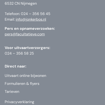
6532 CN Nijmegen
Telefoon: 024 – 356 56 45
Email:
info@jonkerbos.nl
Pers en opnameverzoeken:
pers@facultatieve.com
Voor uitvaartverzorgers:
024 – 356 58 25
Direct naar:
Uitvaart online bijwonen
Formulieren & flyers
Tarieven
Privacyverklaring