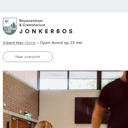
U bent hier:
Home
>
Open Avond op 23 mei
Naar overzicht