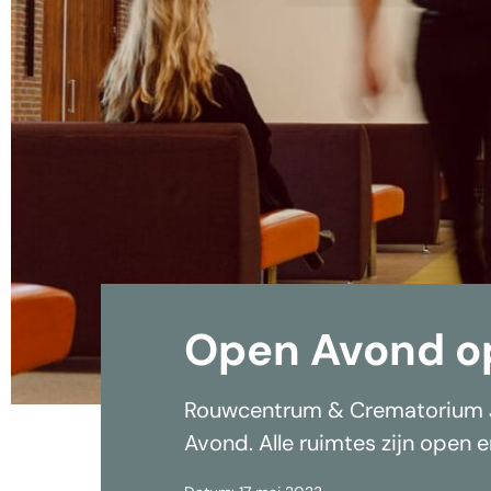
Open Avond o
Rouwcentrum & Crematorium J
Avond. Alle ruimtes zijn open e