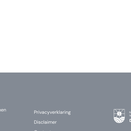
nen
Privacyverklaring
Disclaimer