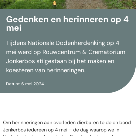
Gedenken en herinneren op 4
mei
Tijdens Nationale Dodenherdenking op 4
mei werd op Rouwcentrum & Crematorium
Jonkerbos stilgestaan bij het maken en
koesteren van herinneringen.
Datum: 6 mei 2024
Om herinneringen aan overleden dierbaren te delen bood
Jonkerbos iedereen op 4 mei – de dag waarop we in