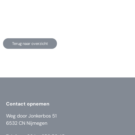
Terug naar overzicht
Contact opnemen
Weg door Jonkerbos 51
6532 CN Nijmegen