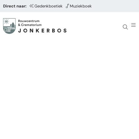
Direct naar:
Gedenkboetiek
Muziekboek