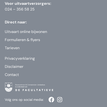
Voor uitvaartverzorgers:
024 – 356 58 25
Direct naar:
Uitvaart online bijwonen
Formulieren & flyers
Tarieven
Privacyverklaring
Disclaimer
Contact
Volg ons op social media: