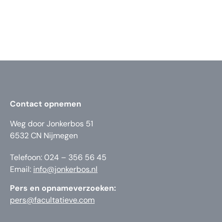
Contact opnemen
Weg door Jonkerbos 51
6532 CN Nijmegen
Telefoon: 024 – 356 56 45
Email:
info@jonkerbos.nl
Pers en opnameverzoeken:
pers@facultatieve.com