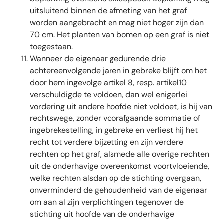
uitsluitend binnen de afmeting van het graf
worden aangebracht en mag niet hoger zijn dan
70 cm. Het planten van bomen op een graf is niet
toegestaan.
Wanneer de eigenaar gedurende drie
achtereenvolgende jaren in gebreke blijft om het
door hem ingevolge artikel 8, resp. artikel10
verschuldigde te voldoen, dan wel enigerlei
vordering uit andere hoofde niet voldoet, is hij van
rechtswege, zonder voorafgaande sommatie of
ingebrekestelling, in gebreke en verliest hij het
recht tot verdere bijzetting en zijn verdere
rechten op het graf, alsmede alle overige rechten
uit de onderhavige overeenkomst voortvloeiende,
welke rechten alsdan op de stichting overgaan,
onverminderd de gehoudenheid van de eigenaar
om aan al zijn verplichtingen tegenover de
stichting uit hoofde van de onderhavige