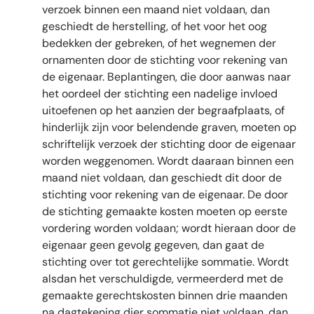
verzoek binnen een maand niet voldaan, dan
geschiedt de herstelling, of het voor het oog
bedekken der gebreken, of het wegnemen der
ornamenten door de stichting voor rekening van
de eigenaar. Beplantingen, die door aanwas naar
het oordeel der stichting een nadelige invloed
uitoefenen op het aanzien der begraafplaats, of
hinderlijk zijn voor belendende graven, moeten op
schriftelijk verzoek der stichting door de eigenaar
worden weggenomen. Wordt daaraan binnen een
maand niet voldaan, dan geschiedt dit door de
stichting voor rekening van de eigenaar. De door
de stichting gemaakte kosten moeten op eerste
vordering worden voldaan; wordt hieraan door de
eigenaar geen gevolg gegeven, dan gaat de
stichting over tot gerechtelijke sommatie. Wordt
alsdan het verschuldigde, vermeerderd met de
gemaakte gerechtskosten binnen drie maanden
na dagtekening dier sommatie niet voldaan, dan