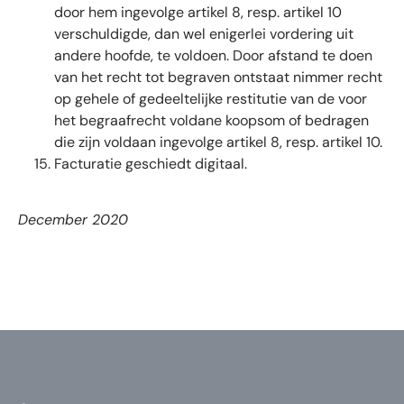
door hem ingevolge artikel 8, resp. artikel 10
verschuldigde, dan wel enigerlei vordering uit
andere hoofde, te voldoen. Door afstand te doen
van het recht tot begraven ontstaat nimmer recht
op gehele of gedeeltelijke restitutie van de voor
het begraafrecht voldane koopsom of bedragen
die zijn voldaan ingevolge artikel 8, resp. artikel 10.
Facturatie geschiedt digitaal.
December 2020