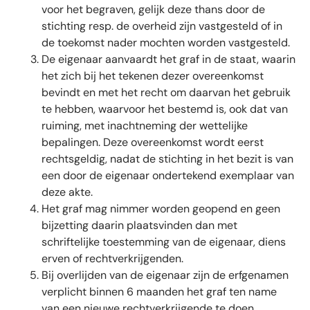
voor het begraven, gelijk deze thans door de
stichting resp. de overheid zijn vastgesteld of in
de toekomst nader mochten worden vastgesteld.
De eigenaar aanvaardt het graf in de staat, waarin
het zich bij het tekenen dezer overeenkomst
bevindt en met het recht om daarvan het gebruik
te hebben, waarvoor het bestemd is, ook dat van
ruiming, met inachtneming der wettelijke
bepalingen. Deze overeenkomst wordt eerst
rechtsgeldig, nadat de stichting in het bezit is van
een door de eigenaar ondertekend exemplaar van
deze akte.
Het graf mag nimmer worden geopend en geen
bijzetting daarin plaatsvinden dan met
schriftelijke toestemming van de eigenaar, diens
erven of rechtverkrijgenden.
Bij overlijden van de eigenaar zijn de erfgenamen
verplicht binnen 6 maanden het graf ten name
van een nieuwe rechtverkrijgende te doen