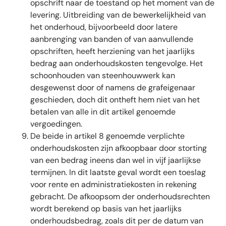
opschrift naar de toestand op het moment van de
levering. Uitbreiding van de bewerkelijkheid van
het onderhoud, bijvoorbeeld door latere
aanbrenging van banden of van aanvullende
opschriften, heeft herziening van het jaarlijks
bedrag aan onderhoudskosten tengevolge. Het
schoonhouden van steenhouwwerk kan
desgewenst door of namens de grafeigenaar
geschieden, doch dit ontheft hem niet van het
betalen van alle in dit artikel genoemde
vergoedingen.
De beide in artikel 8 genoemde verplichte
onderhoudskosten zijn afkoopbaar door storting
van een bedrag ineens dan wel in vijf jaarlijkse
termijnen. In dit laatste geval wordt een toeslag
voor rente en administratiekosten in rekening
gebracht. De afkoopsom der onderhoudsrechten
wordt berekend op basis van het jaarlijks
onderhoudsbedrag, zoals dit per de datum van