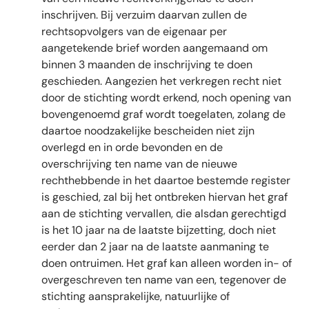
inschrijven. Bij verzuim daarvan zullen de
rechtsopvolgers van de eigenaar per
aangetekende brief worden aangemaand om
binnen 3 maanden de inschrijving te doen
geschieden. Aangezien het verkregen recht niet
door de stichting wordt erkend, noch opening van
bovengenoemd graf wordt toegelaten, zolang de
daartoe noodzakelijke bescheiden niet zijn
overlegd en in orde bevonden en de
overschrijving ten name van de nieuwe
rechthebbende in het daartoe bestemde register
is geschied, zal bij het ontbreken hiervan het graf
aan de stichting vervallen, die alsdan gerechtigd
is het 10 jaar na de laatste bijzetting, doch niet
eerder dan 2 jaar na de laatste aanmaning te
doen ontruimen. Het graf kan alleen worden in- of
overgeschreven ten name van een, tegenover de
stichting aansprakelijke, natuurlijke of