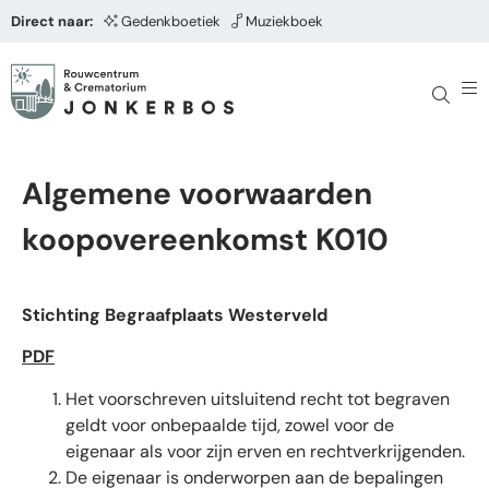
Direct naar:
Gedenkboetiek
Muziekboek
Algemene voorwaarden
koopovereenkomst K010
Stichting Begraafplaats Westerveld
PDF
Het voorschreven uitsluitend recht tot begraven
geldt voor onbepaalde tijd, zowel voor de
eigenaar als voor zijn erven en rechtverkrijgenden.
De eigenaar is onderworpen aan de bepalingen