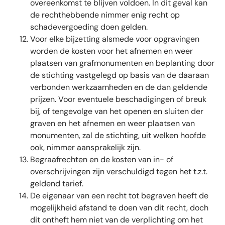
overeenkomst te blijven voldoen. In dit geval kan
de rechthebbende nimmer enig recht op
schadevergoeding doen gelden.
Voor elke bijzetting alsmede voor opgravingen
worden de kosten voor het afnemen en weer
plaatsen van grafmonumenten en beplanting door
de stichting vastgelegd op basis van de daaraan
verbonden werkzaamheden en de dan geldende
prijzen. Voor eventuele beschadigingen of breuk
bij, of tengevolge van het openen en sluiten der
graven en het afnemen en weer plaatsen van
monumenten, zal de stichting, uit welken hoofde
ook, nimmer aansprakelijk zijn.
Begraafrechten en de kosten van in- of
overschrijvingen zijn verschuldigd tegen het t.z.t.
geldend tarief.
De eigenaar van een recht tot begraven heeft de
mogelijkheid afstand te doen van dit recht, doch
dit ontheft hem niet van de verplichting om het