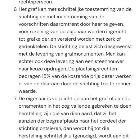
rechtspersoon.
Het graf kan met schriftelijke toestemming van de
stichting en met inachtneming van de
voorschriften daaromtrent door haar te geven,
voor rekening van de eigenaar worden ingericht
tot grafkelder en versierd worden met zerk of
gedenkteken. De stichting belast zich desgewenst
met de levering van grafmonumenten. Men kan
echter ook deze levering aan een steenhouwer
naar keuze opdragen. De plaatsingsrechten
bedragen 15% van de kostende prijs dezer werken
of van de daaraan door de stichting toe te kennen
waarde.
De eigenaar is verplicht de aan het graf of aan de
ornamenten in het oog vallende gebreken te doen
herstellen; zijn die van dien aard, dat zij het
aanzien der begraafplaats naar het oordeel der
stichting ontsieren, dan wordt hij tot die
herstelling schriftelijk uitgenodigd; wordt aan dit