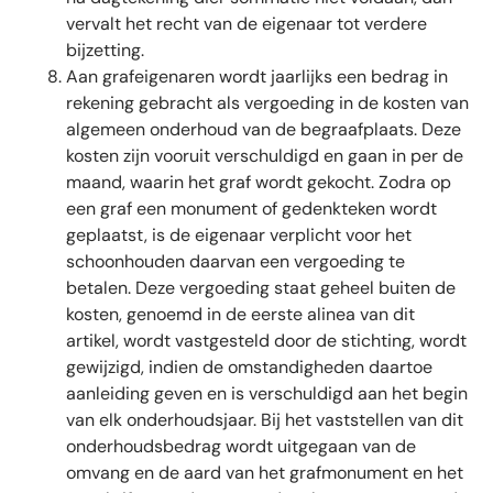
vervalt het recht van de eigenaar tot verdere
bijzetting.
Aan grafeigenaren wordt jaarlijks een bedrag in
rekening gebracht als vergoeding in de kosten van
algemeen onderhoud van de begraafplaats. Deze
kosten zijn vooruit verschuldigd en gaan in per de
maand, waarin het graf wordt gekocht. Zodra op
een graf een monument of gedenkteken wordt
geplaatst, is de eigenaar verplicht voor het
schoonhouden daarvan een vergoeding te
betalen. Deze vergoeding staat geheel buiten de
kosten, genoemd in de eerste alinea van dit
artikel, wordt vastgesteld door de stichting, wordt
gewijzigd, indien de omstandigheden daartoe
aanleiding geven en is verschuldigd aan het begin
van elk onderhoudsjaar. Bij het vaststellen van dit
onderhoudsbedrag wordt uitgegaan van de
omvang en de aard van het grafmonument en het